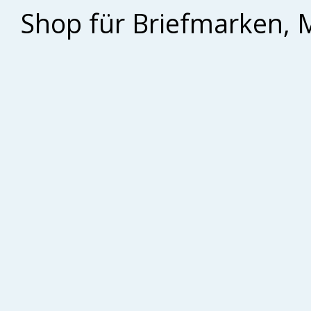
Shop für Briefmarken, 