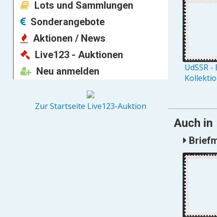
Lots und Sammlungen
Sonderangebote
Aktionen / News
Live123 - Auktionen
UdSSR - 
Neu anmelden
Kollekti
Zur Startseite Live123-Auktion
Auch in
Briefm