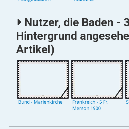
Nutzer, die Baden - 
Hintergrund angesehe
Artikel)
Bund - Marienkirche
Frankreich - 5 Fr.
S
Merson 1900