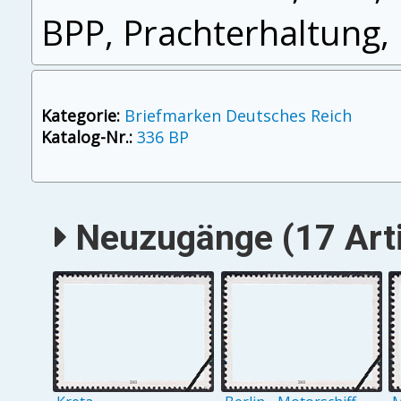
BPP, Prachterhaltung, 
Kategorie:
Briefmarken Deutsches Reich
Katalog-Nr.:
336 BP
Neuzugänge (17 Arti