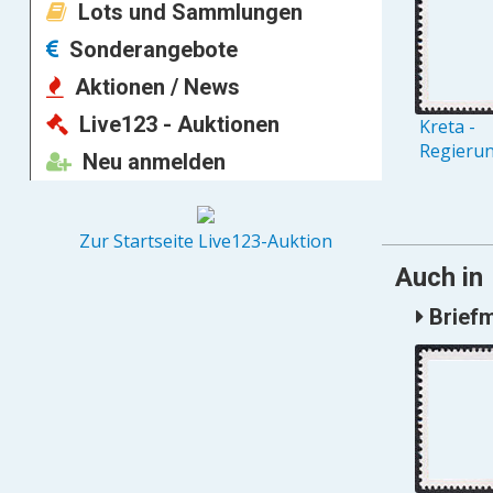
Lots und Sammlungen
Sonderangebote
Aktionen / News
Live123 - Auktionen
Kreta -
Regieru
Neu anmelden
Zur Startseite Live123-Auktion
Auch in
Briefm