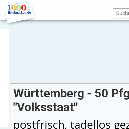
Württemberg - 50 Pfg.
"Volksstaat"
postfrisch, tadellos ge