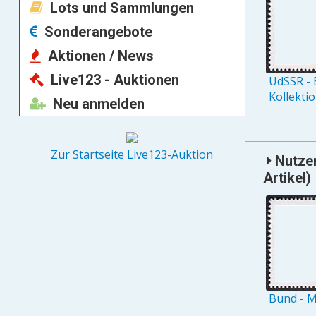
Lots und Sammlungen
Sonderangebote
Aktionen / News
Live123 - Auktionen
UdSSR - 
Kollekti
Neu anmelden
Zur Startseite Live123-Auktion
Nutzer
Artikel)
Bund - M