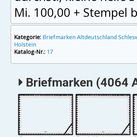
Mi. 100,00 + Stempel 
Kategorie:
Briefmarken Altdeutschland Schles
Holstein
Katalog-Nr.:
17
Briefmarken (4064 A