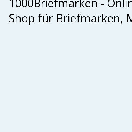
1000Briefmarken - Onli
Shop für Briefmarken, 